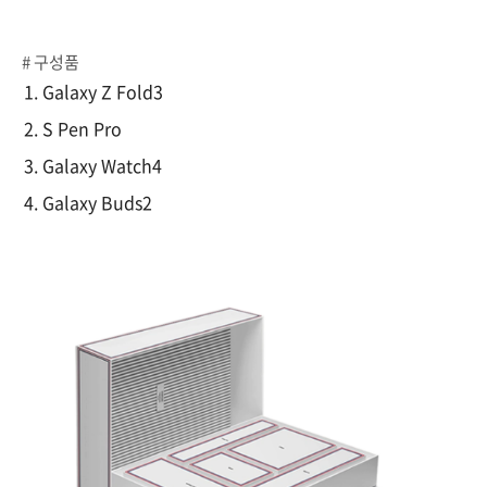
# 구성품
Galaxy Z Fold3
S Pen Pro
Galaxy Watch4
Galaxy Buds2