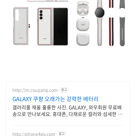
http://m.coupang.com
광고
GALAXY 쿠팡 오래가는 강력한 배터리
갤러리를 채울 훌륭한 사진. GALAXY, 와우회원 무료배
송으로 만나보세요. 휴대폰, 다채로운 컬러와 섬세한 디
자인으로 당신의 개성을 표현하세요.
http://phone4go.com
광고