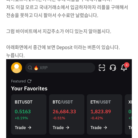
저도 이걸 모르고 국내거래소에서 입금하자마자 리플을 구매해서
전송을 못하고 다시 팔아서 수수료만 날렸습니다.
그럼 바이비트에서 지갑주소가 어디 있는지 알아봅시다.
아래화면에서 중간에 보면 Deposit 이라는 버튼이 있습니다.
누릅니다.