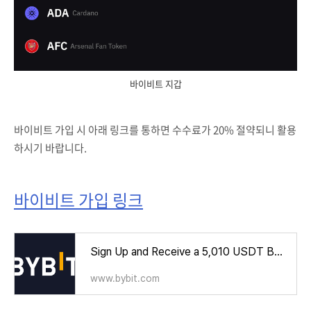
바이비트 지갑
바이비트 가입 시 아래 링크를 통하면 수수료가 20% 절약되니 활용
하시기 바랍니다.
바이비트 가입 링크
Sign Up and Receive a 5,010 USDT Bonus Now!
www.bybit.com