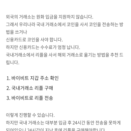
외국의 거래소는 원화 입금을 지원하지 않습니다.
그래서 우리나라 국내 거래소에서 코인을 사서 코인을 전송하는 방
법을 쓰거나
신용카드로 코인을 사야 합니다.
하지만 신용카드는 수수료가 엄청 납니다.
국내거래소에서 리플을 사서 해외 거래소로 옮기는 방법을 추천 드
립니다.
바이비트 지갑 주소 확인
국내거래소 리플 구매
바이비트로 리플 전송
이렇게 진행할 수 있습니다.
하지만 국내 거래소는 대부분 입금 후 24시간 동안 전송을 못하게
되어있으니 24시간이 지난 후에 리플을 구매해야합니다.