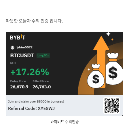
따뜻한 오늘자 수익 인증 입니다.
바이비트 수익인증