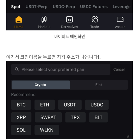
바이비트 메인화면
여기서 코인이름을 누르면 지갑 주소가 나옵니다!!